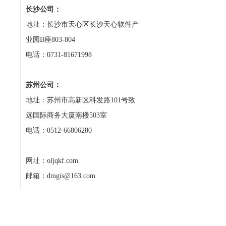
长沙公司：
地址：长沙市天心区长沙天心软件产
业园B座803-804
电话：0731-81671998
苏州公司：
地址：苏州市高新区科发路101号致
远国际商务大厦南楼503室
电话：0512-66806280
网址：oljqkf.com
邮箱：dmgis@163.com