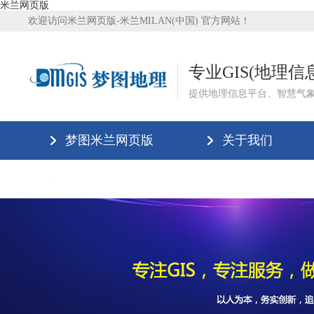
米兰网页版
欢迎访问米兰网页版-米兰MILAN(中国) 官方网站！
专业GIS(地理
提供地理信息平台、智慧气
梦图米兰网页版
关于我们
米兰网页版-米兰MILAN(中国)