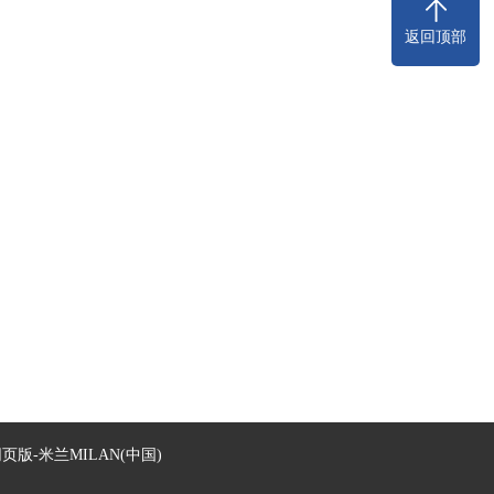
返回顶部
页版-米兰MILAN(中国)