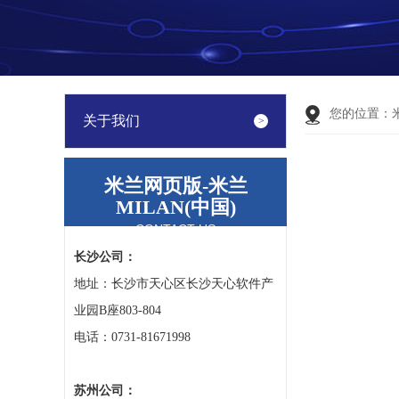
您的位置：
关于我们
米兰网页版-米兰
MILAN(中国)
CONTACT US
长沙公司：
地址：长沙市天心区长沙天心软件产
业园B座803-804
电话：0731-81671998
苏州公司：