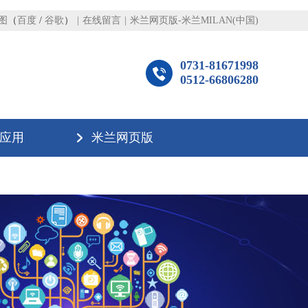
图
（
百度
/
谷歌
）
|
在线留言
|
米兰网页版-米兰MILAN(中国)
0731-81671998
0512-66806280
应用
米兰网页版