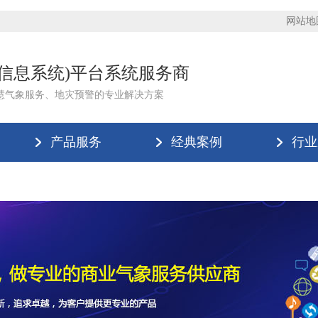
网站地
理信息系统)平台系统服务商
慧气象服务、地灾预警的专业解决方案
产品服务
经典案例
行业