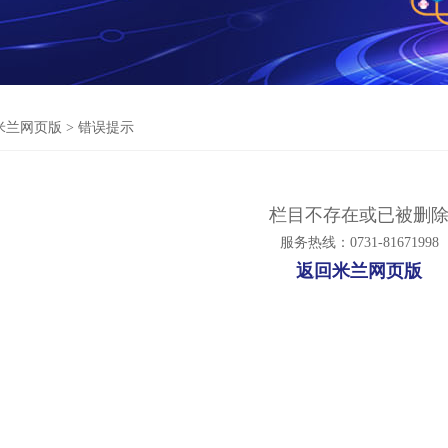
米兰网页版
> 错误提示
栏目不存在或已被删
服务热线：0731-81671998
返回米兰网页版