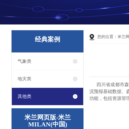
您的位置：
米兰
经典案例
气象类
地灾类
四川省成都市森林
况预报基础数据、
其他类
功能，包括资源管
米兰网页版-米兰
MILAN(中国)