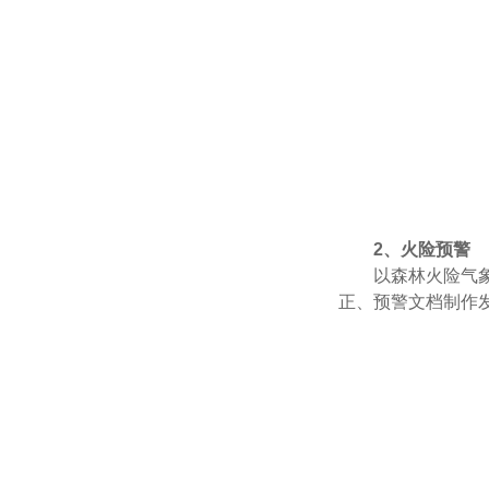
2、火险预警
以森林火险气
正、预警文档制作