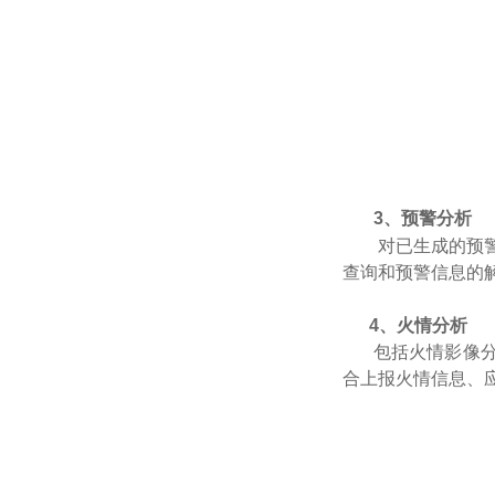
3、预警分析
对已生成的预
查询和预警信息的
4、火情分析
包括火情影像
合上报火情信息、