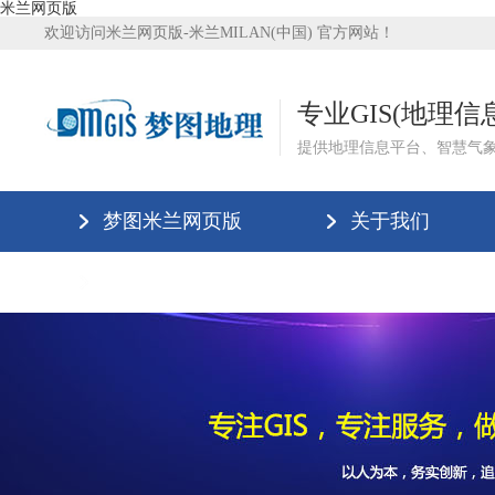
米兰网页版
欢迎访问米兰网页版-米兰MILAN(中国) 官方网站！
专业GIS(地理
提供地理信息平台、智慧气
梦图米兰网页版
关于我们
米兰网页版-米兰MILAN(中国)